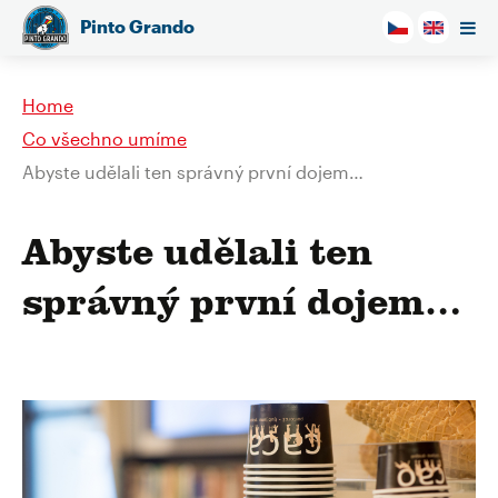
Pinto Grando
Home
Co všechno umíme
Abyste udělali ten správný první dojem…
Abyste udělali ten
správný první dojem…