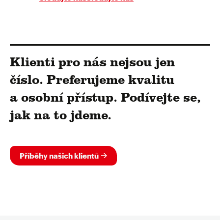
Klienti pro nás nejsou jen
číslo. Preferujeme kvalitu
a osobní přístup. Podívejte se,
jak na to jdeme.
Příběhy našich klientů