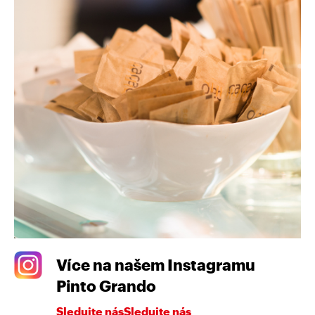
Více na našem Instagramu
Pinto Grando
Sledujte násSledujte nás